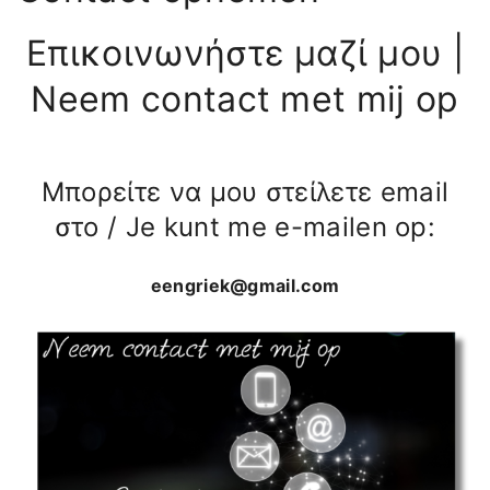
:
Επικοινωνήστε μαζί μου |
Neem contact met mij op
Μπορείτε να μου στείλετε email
στο / Je kunt me e-mailen op:
eengriek@gmail.com