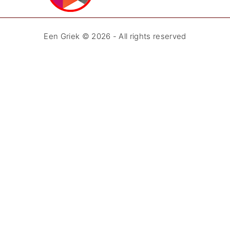
Een Griek ©
2026
- All rights reserved