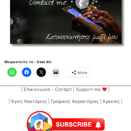
Μοιραστείτε το - Deel dit:
More
|
Επικοινωνία - Contact
|
Support me
|
|
Άγιος Νεκτάριος
|
Γραφικός Χαρακτήρας
|
Άρκεσις
|