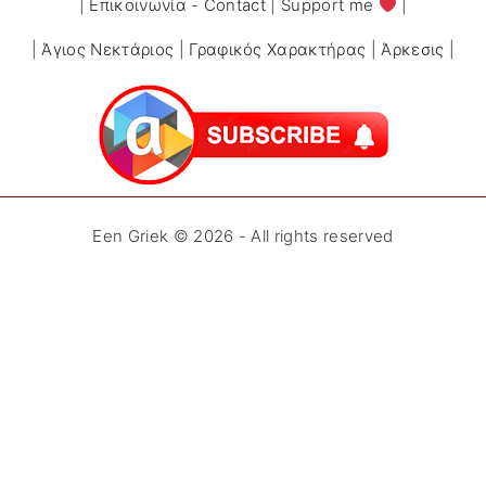
|
Επικοινωνία - Contact
|
Support me
|
|
Άγιος Νεκτάριος
|
Γραφικός Χαρακτήρας
|
Άρκεσις
|
Een Griek ©
2026
- All rights reserved