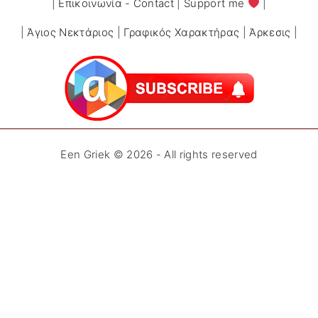
|
Επικοινωνία - Contact
|
Support me
|
|
Άγιος Νεκτάριος
|
Γραφικός Χαρακτήρας
|
Άρκεσις
|
Een Griek ©
2026
- All rights reserved