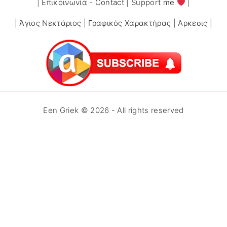
|
Επικοινωνία - Contact
|
Support me
|
|
Άγιος Νεκτάριος
|
Γραφικός Χαρακτήρας
|
Άρκεσις
|
Een Griek ©
2026
- All rights reserved