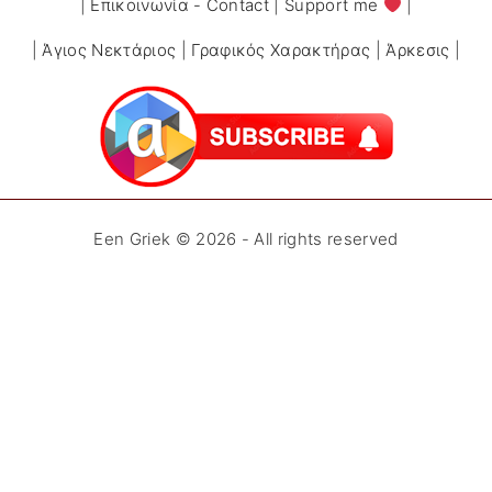
|
Επικοινωνία - Contact
|
Support me
|
|
Άγιος Νεκτάριος
|
Γραφικός Χαρακτήρας
|
Άρκεσις
|
Een Griek ©
2026
- All rights reserved