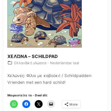
ΧΕΛΏΝΑ – SCHILDPAD
Ολλανδική γλώσσα - Nederlandse taal
Χελώνες: Φίλοι με καβούκι! / Schildpadden:
Vrienden met een hard schild!
Μοιραστείτε το - Deel dit:
More