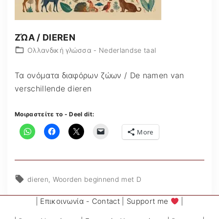
ΖΏΑ / DIEREN
Ολλανδική γλώσσα - Nederlandse taal
Τα ονόματα διαφόρων ζώων / De namen van
verschillende dieren
Μοιραστείτε το - Deel dit:
More
dieren
Woorden beginnend met D
|
Επικοινωνία - Contact
|
Support me
|