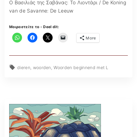
Ο Βασιλιάς της Σαβάνας: Το Λιοντάρι / De Koning
van de Savanne: De Leeuw
Μοιραστείτε το - Deel dit:
More
dieren
woorden
Woorden beginnend met L