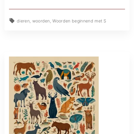
dieren
woorden
Woorden beginnend met S