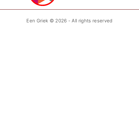
Een Griek ©
2026
- All rights reserved