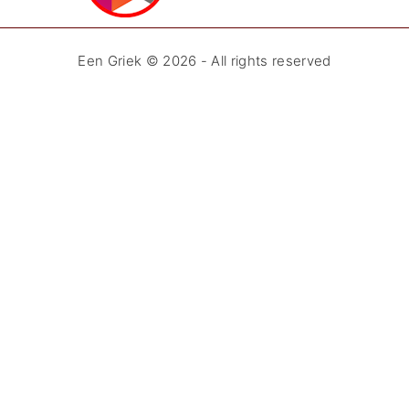
Een Griek ©
2026
- All rights reserved