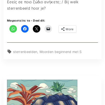
Εσείς σε ποιο ζώδιο ανήκετε; / Bij welk
sterrenbeeld hoor je?
Μοιραστείτε το - Deel dit:
More
sterrenbeelden
Woorden beginnend met S