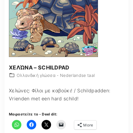
ΧΕΛΏΝΑ – SCHILDPAD
Ολλανδική γλώσσα - Nederlandse taal
Χελώνες: Φίλοι με καβούκι! / Schildpadden:
Vrienden met een hard schild!
Μοιραστείτε το - Deel dit:
More