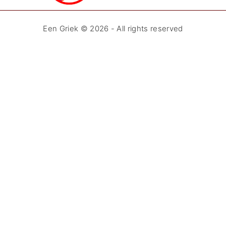
Een Griek ©
2026
- All rights reserved