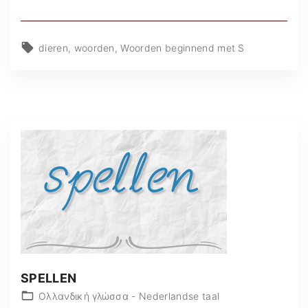
dieren
woorden
Woorden beginnend met S
SPELLEN
Ολλανδική γλώσσα - Nederlandse taal